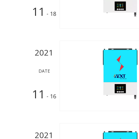
11
- 18
2021
DATE
11
- 16
2021