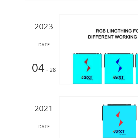
2023
DATE
04
- 28
2021
DATE